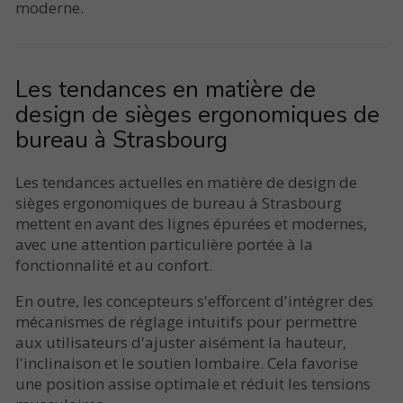
moderne.
Les tendances en matière de
design de sièges ergonomiques de
bureau à Strasbourg
Les tendances actuelles en matière de design de
sièges ergonomiques de bureau à Strasbourg
mettent en avant des lignes épurées et modernes,
avec une attention particulière portée à la
fonctionnalité et au confort.
En outre, les concepteurs s'efforcent d'intégrer des
mécanismes de réglage intuitifs pour permettre
aux utilisateurs d'ajuster aisément la hauteur,
l'inclinaison et le soutien lombaire. Cela favorise
une position assise optimale et réduit les tensions