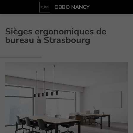
OBBO NANCY
Sièges ergonomiques de
bureau à Strasbourg