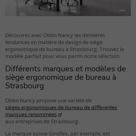
Découvrez avec Obbo Nancy les dernières
tendances en matière de design de siège
ergonomique de bureau à Strasbourg. Trouvez le
modèle parfait pour vous parmi notre sélection.
Différents marques et modèles de
siège ergonomique de bureau à
Strasbourg
Obbo Nancy propose une variété de
sièges ergonomiques de bureau de différentes
marques renommées
aux entreprises de Strasbourg.
La marque suisse Giroflex, par exemple, est