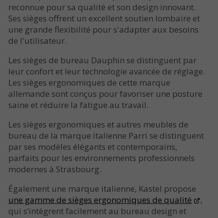
reconnue pour sa qualité et son design innovant.
Ses sièges offrent un excellent soutien lombaire et
une grande flexibilité pour s'adapter aux besoins
de l'utilisateur.
Les sièges de bureau Dauphin se distinguent par
leur confort et leur technologie avancée de réglage.
Les sièges ergonomiques de cette marque
allemande sont conçus pour favoriser une posture
saine et réduire la fatigue au travail.
Les sièges ergonomiques et autres meubles de
bureau de la marque italienne Parri se distinguent
par ses modèles élégants et contemporains,
parfaits pour les environnements professionnels
modernes à Strasbourg.
Également une marque italienne, Kastel propose
une gamme de sièges ergonomiques de qualité
,
qui s’intègrent facilement au bureau design et