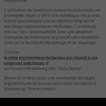
musculaires.
L'utilisation de matériaux innovants et durables est
privilégiée, visant à offrir une esthétique attrayante
tout en garantissant une durabilité à long terme
aux sièges ergonomiques de bureau. L'accent est
mis sur l'éco-responsabilité, avec une adoption
croissante de matériaux recyclés et une conception
axée sur la facilité de démontage et de recyclage.
Trouvez
le siège ergonomique de bureau qui répond à vos
exigences spécifiques
au travail à Strasbourg chez Obbo Nancy.
Besoin d’un devis pour une commande de sièges
ergonomiques de bureau pour votre entreprise à
Strasbourg ? Prenez contact.