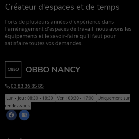
Créateur d'espaces et de temps
Forts de plusieurs années d'expérience dans
l'aménagement d'espaces de travail, nous avons les
équipements et le savoir-faire qu'il faut pour
satisfaire toutes vos demandes.
OBBO NANCY
03 83 36 85 85
Lun - Jeu : 08:30 - 18:30
Ven : 08:30 - 17:00
Uniquement sur
rendez-vous