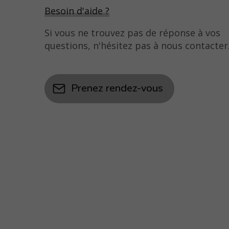
Besoin d'aide ?
Si vous ne trouvez pas de réponse à vos
questions, n'hésitez pas à nous contacter
Prenez rendez-vous