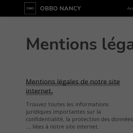
OBBO NANCY
Acc
Mentions lé
Mentions légales de notre site
internet.
Trouvez toutes les informations
juridiques importantes sur la
confidentialité, la protection des donnée
..., liées à notre site internet.