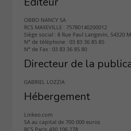
Éditeur
OBBO NANCY SA
RCS MAXEVILLE : 75780140200012
Siège social : 8 Rue Paul Langevin, 54320 
N° de téléphone : 03 83 36 85 85
N° de Fax : 03 83 36 85 80
Directeur de la public
GABRIEL LOZZIA
Hébergement
Linkeo.com
SA au capital de 700 000 euros
RCS Paris 430 106 278