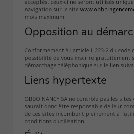
acceptés, ceux-ci ne seront utilisés uniqu
navigation sur le site
www.obbo-agencem
mois maximum.
Opposition au démar
Conformément à l'article L.223-2 du code
possibilité de vous inscrire gratuitement s
démarchage téléphonique sur le lien suiv
Liens hypertexte
OBBO NANCY SA ne contrôle pas les sites e
saurait donc être responsable de leur conte
de ces sites incombent pleinement à l'utili
conditions d'utilisation.