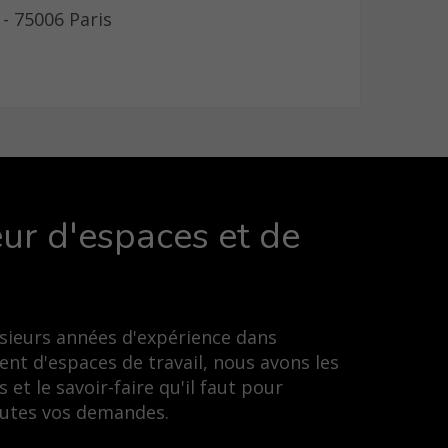
 - 75006 Paris
ur d'espaces et de
usieurs années d'expérience dans
nt d'espaces de travail, nous avons les
et le savoir-faire qu'il faut pour
toutes vos demandes.