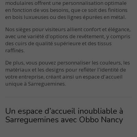
modulaires offrent une personnalisation optimale
en fonction de vos besoins, que ce soit des finitions
en bois luxueuses ou des lignes épurées en métal.
Nos sièges pour visiteurs allient confort et élégance,
avec une variété d'options de revêtement, y compris
des cuirs de qualité supérieure et des tissus
raffinés.
De plus, vous pouvez personnaliser les couleurs, les
matériaux et les designs pour refléter l'identité de
votre entreprise, créant ainsi un espace d'accueil
unique à Sarreguemines.
Un espace d’accueil inoubliable à
Sarreguemines avec Obbo Nancy