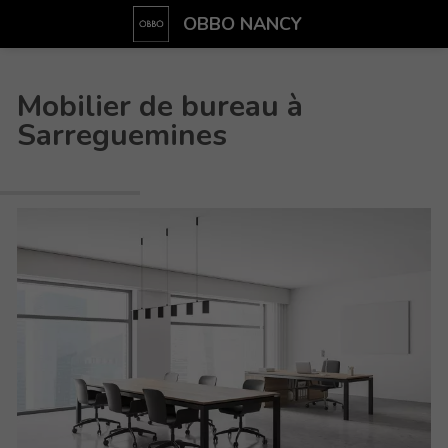
OBBO NANCY
Mobilier de bureau à
Sarreguemines