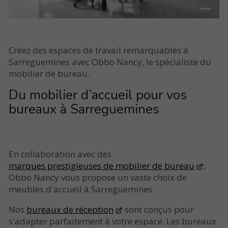
Créez des espaces de travail remarquables à
Sarreguemines avec Obbo Nancy, le spécialiste du
mobilier de bureau.
Du mobilier d’accueil pour vos
bureaux à Sarreguemines
En collaboration avec des
marques prestigieuses de mobilier de bureau
,
Obbo Nancy vous propose un vaste choix de
meubles d'accueil à Sarreguemines.
Nos
bureaux de réception
sont conçus pour
s'adapter parfaitement à votre espace. Les bureaux