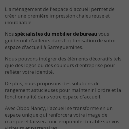
L'aménagement de l'espace d'accueil permet de
créer une première impression chaleureuse et
inoubliable.
Nos
spécialistes du mobilier de bureau
vous
guideront d'ailleurs dans l'optimisation de votre
espace d'accueil à Sarreguemines.
Nous pouvons intégrer des éléments décoratifs tels
que des logos ou des couleurs d'entreprise pour
refléter votre identité.
De plus, nous proposons des solutions de
rangement astucieuses pour maintenir l'ordre et la
fonctionnalité dans votre espace d'accueil.
Avec Obbo Nancy, l'accueil se transforme en un
espace unique qui renforcera votre image de
marque et laissera une empreinte durable sur vos
visiteurs et partenaires.