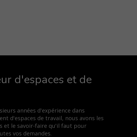
ur d'espaces et de
usieurs années d'expérience dans
nt d'espaces de travail, nous avons les
et le savoir-faire qu'il faut pour
toutes vos demandes.