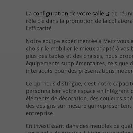
La
configuration de votre salle
de réuni
rôle clé dans la promotion de la collabora
l'efficacité.
Notre équipe expérimentée à Metz vous a
choisir le mobilier le mieux adapté à vos 
plus des tables et des chaises, nous pro
équipements supplémentaires, tels que d
interactifs pour des présentations moder
Ce qui nous distingue, c'est notre capacit
personnaliser votre espace en intégrant 
éléments de décoration, des couleurs spé
des designs sur mesure qui représentent
entreprise.
En investissant dans des meubles de qual