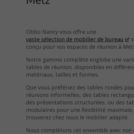
Metz
Obbo Nancy vous offre une
vaste sélection de mobilier de bureau
s
conçu pour vos espaces de réunion à Met
Notre gamme complète englobe une vari
tables de réunion, disponibles en différen
matériaux, tailles et formes.
Que vous préfériez des tables rondes pou
réunions informelles, des tables rectangu
des présentations structurées, ou des ta
modulaires pour une flexibilité maximale,
trouverez chez nous le mobilier adapté.
Nous complétons cet ensemble avec nos 